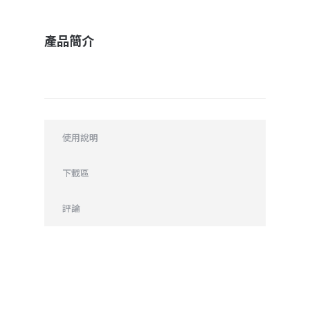
產品簡介
使用說明
下載區
評論